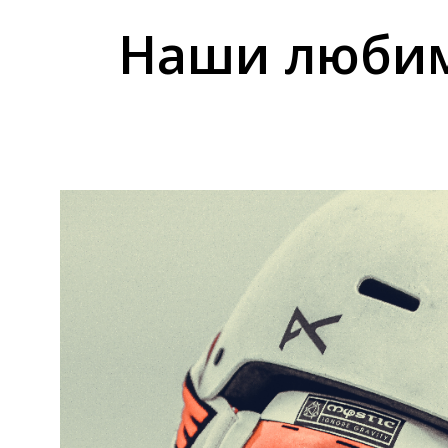
Наши любим