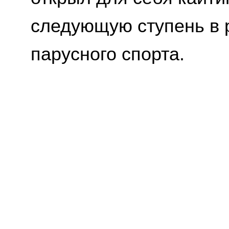
следующую ступень в 
парусного спорта.