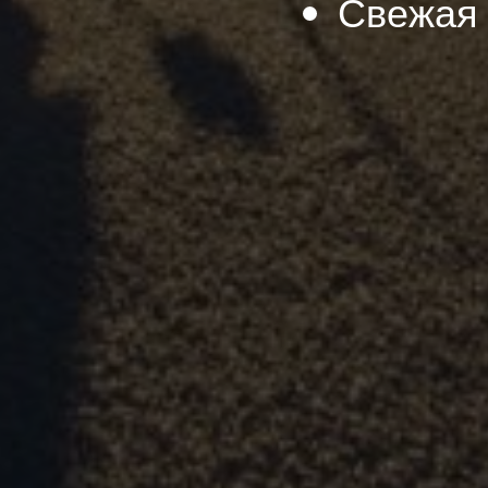
Свежая 