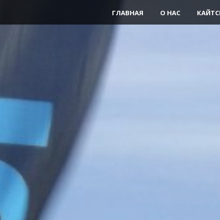
ГЛАВНАЯ
О НАС
КАЙТС