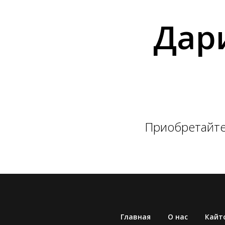
Дари
Приобретайте
Главная
О нас
Кайт